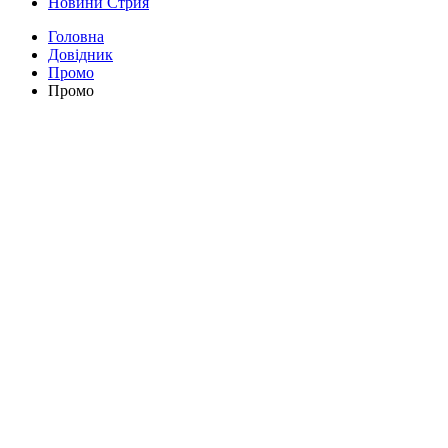
Новини Стрия
Головна
Довідник
Промо
Промо