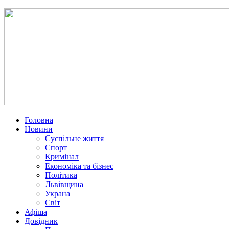
Головна
Новини
Суспільне життя
Спорт
Кримінал
Економіка та бізнес
Політика
Львівщина
Украна
Світ
Афіша
Довідник