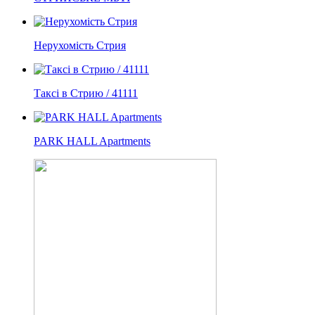
Нерухомість Стрия
Таксі в Стрию / 41111
PARK HALL Apartments