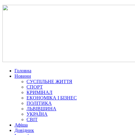
Головна
Новини
СУСПІЛЬНЕ ЖИТТЯ
СПОРТ
КРИМІНАЛ
ЕКОНОМІКА І БІЗНЕС
ПОЛІТИКА
ЛЬВІВЩИНА
УКРАЇНА
СВІТ
Афіша
Довідник