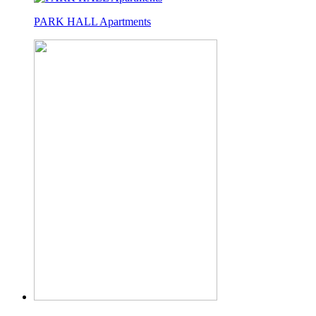
PARK HALL Apartments