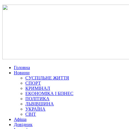
Головна
Новини
СУСПІЛЬНЕ ЖИТТЯ
СПОРТ
КРИМІНАЛ
ЕКОНОМІКА І БІЗНЕС
ПОЛІТИКА
ЛЬВІВЩИНА
УКРАЇНА
СВІТ
Афіша
Довідник