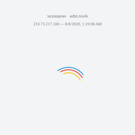
захищено
adm.tools
216.73.217.106 —
8/8/2026, 1:19:06 AM