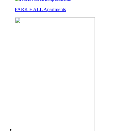
PARK HALL Apartments