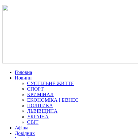
Головна
Новини
СУСПІЛЬНЕ ЖИТТЯ
СПОРТ
КРИМІНАЛ
ЕКОНОМІКА І БІЗНЕС
ПОЛІТИКА
ЛЬВІВЩИНА
УКРАЇНА
СВІТ
Афіша
Довідник