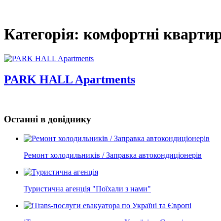
Категорія: комфортні кварти
PARK HALL Apartments
Останні в довіднику
Ремонт холодильників / Заправка автокондиціонерів
Туристична агенція "Поїхали з нами"