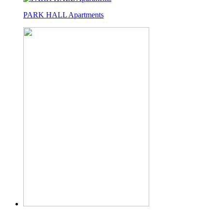
PARK HALL Apartments