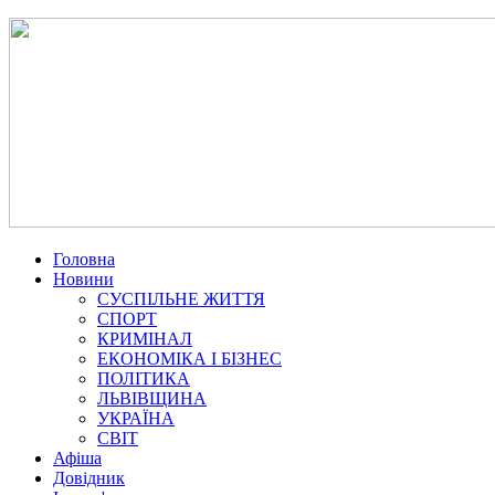
Головна
Новини
СУСПІЛЬНЕ ЖИТТЯ
СПОРТ
КРИМІНАЛ
ЕКОНОМІКА І БІЗНЕС
ПОЛІТИКА
ЛЬВІВЩИНА
УКРАЇНА
СВІТ
Афіша
Довідник