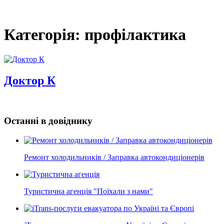
Категорія: профілактика
Доктор К
Останні в довіднику
Ремонт холодильників / Заправка автокондиціонерів
Туристична агенція "Поїхали з нами"