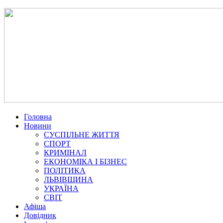
Головна
Новини
СУСПІЛЬНЕ ЖИТТЯ
СПОРТ
КРИМІНАЛ
ЕКОНОМІКА І БІЗНЕС
ПОЛІТИКА
ЛЬВІВЩИНА
УКРАЇНА
СВІТ
Афіша
Довідник