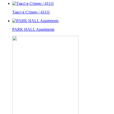
Таксі в Стрию / 41111
PARK HALL Apartments