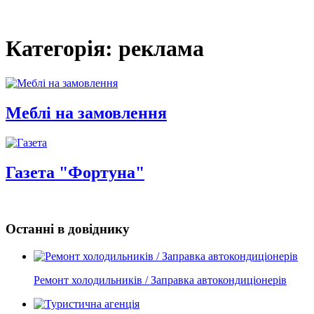
Категорія: реклама
Меблі на замовлення
Газета "Фортуна"
Останні в довіднику
Ремонт холодильників / Заправка автокондиціонерів