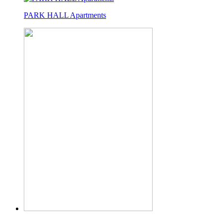
PARK HALL Apartments