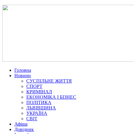
Головна
Новини
СУСПІЛЬНЕ ЖИТТЯ
СПОРТ
КРИМІНАЛ
ЕКОНОМІКА І БІЗНЕС
ПОЛІТИКА
ЛЬВІВЩИНА
УКРАЇНА
СВІТ
Афіша
Довідник