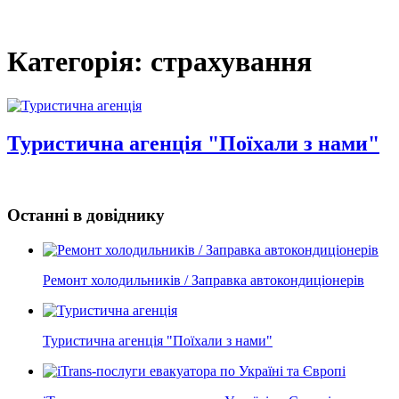
Категорія: страхування
Туристична агенція "Поїхали з нами"
Останні в довіднику
Ремонт холодильників / Заправка автокондиціонерів
Туристична агенція "Поїхали з нами"