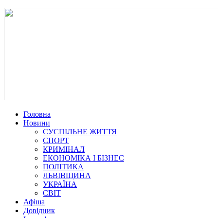
Головна
Новини
СУСПІЛЬНЕ ЖИТТЯ
СПОРТ
КРИМІНАЛ
ЕКОНОМІКА І БІЗНЕС
ПОЛІТИКА
ЛЬВІВЩИНА
УКРАЇНА
СВІТ
Афіша
Довідник