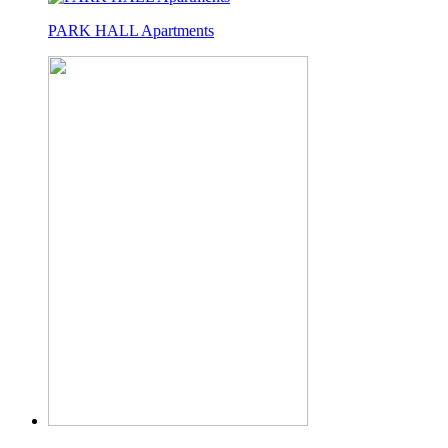
PARK HALL Apartments