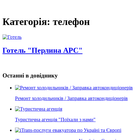
Категорія: телефон
Готель "Перлина АРС"
Останні в довіднику
Ремонт холодильників / Заправка автокондиціонерів
Туристична агенція "Поїхали з нами"