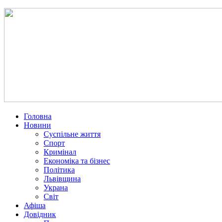
Головна
Новини
Суспільне життя
Спорт
Кримінал
Економіка та бізнес
Політика
Львівщина
Украна
Світ
Афіша
Довідник