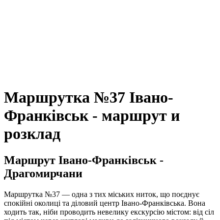
Маршрутка №37 Івано-
Франківськ - маршрут и
розклад
Маршрут Івано-Франківськ -
Драгомирчани
Маршрутка №37 — одна з тих міських ниток, що поєднує
спокійні околиці та діловий центр Івано-Франківська. Вона
ходить так, ніби проводить невелику екскурсію містом: від сіл