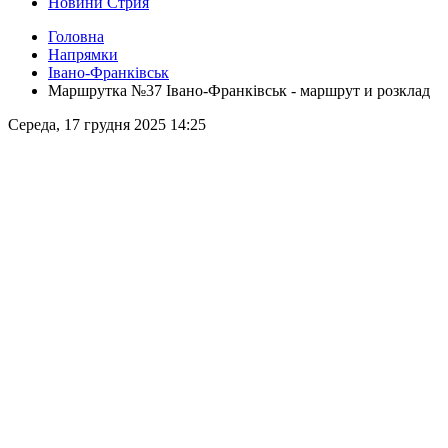
Новини Стрия
Головна
Напрямки
Івано-Франківськ
Маршрутка №37 Івано-Франківськ - маршрут и розклад
Середа, 17 грудня 2025 14:25