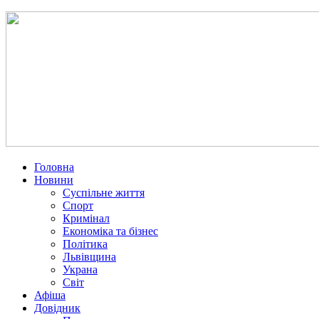
Головна
Новини
Суспільне життя
Спорт
Кримінал
Економіка та бізнес
Політика
Львівщина
Украна
Світ
Афіша
Довідник