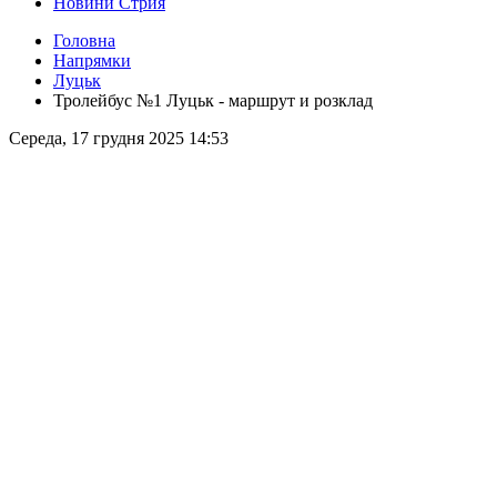
Новини Стрия
Головна
Напрямки
Луцьк
Тролейбус №1 Луцьк - маршрут и розклад
Середа, 17 грудня 2025 14:53