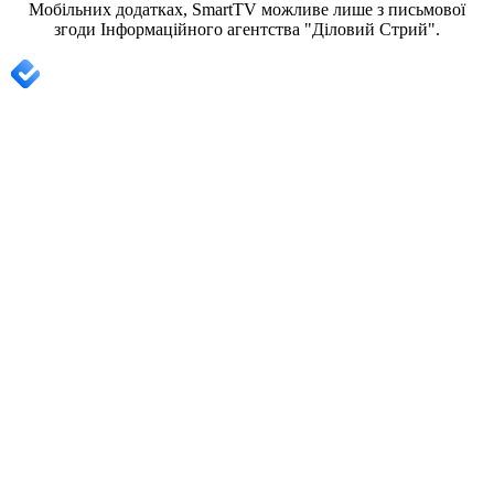
Мобільних додатках, SmartTV можливе лише з письмової
згоди
Інформаційного агентства "
Діловий Стрий".