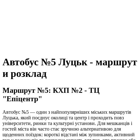
Автобус №5 Луцьк - маршрут
и розклад
Маршрут №5: КХП №2 - ТЦ
"Епіцентр"
Автобус №5 — один з найпопулярніших міських маршрутів
Луцька, який поєднує околиці та центр і проходить повз
університети, ринки та культурні установи. Для мешканців і
гостей міста він часто стає зручною альтернативою для
щоденних поїздок: короткі відстані між зупинками, активний