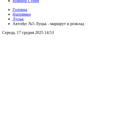
Новини Стрия
Головна
Напрямки
Луцьк
Автобус №5 Луцьк - маршрут и розклад
Середа, 17 грудня 2025 14:53