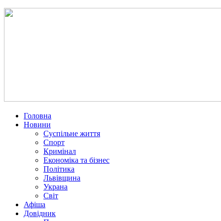
Головна
Новини
Суспільне життя
Спорт
Кримінал
Економіка та бізнес
Політика
Львівщина
Украна
Світ
Афіша
Довідник