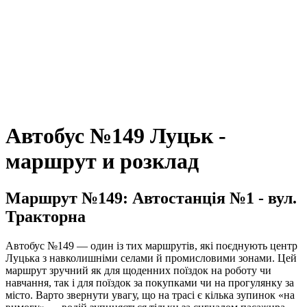
Автобус №149 Луцьк -
маршрут и розклад
Маршрут №149: Автостанція №1 - вул.
Тракторна
Автобус №149 — один із тих маршрутів, які поєднують центр
Луцька з навколишніми селами й промисловими зонами. Цей
маршрут зручний як для щоденних поїздок на роботу чи
навчання, так і для поїздок за покупками чи на прогулянку за
місто. Варто звернути увагу, що на трасі є кілька зупинок «на