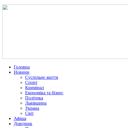
Головна
Новини
Суспільне життя
Спорт
Кримінал
Економіка та бізнес
Політика
Львівщина
Украна
Світ
Афіша
Довідник