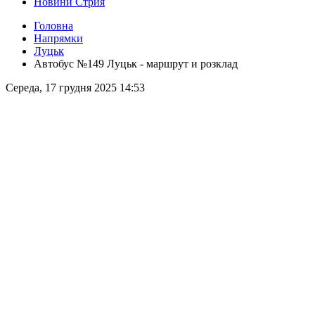
Новини Стрия
Головна
Напрямки
Луцьк
Автобус №149 Луцьк - маршрут и розклад
Середа, 17 грудня 2025 14:53