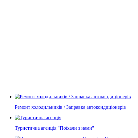
Ремонт холодильників / Заправка автокондиціонерів
Туристична агенція "Поїхали з нами"