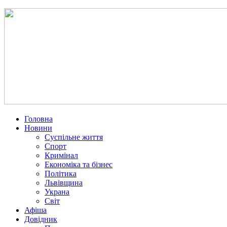
Головна
Новини
Суспільне життя
Спорт
Кримінал
Економіка та бізнес
Політика
Львівщина
Украна
Світ
Афіша
Довідник