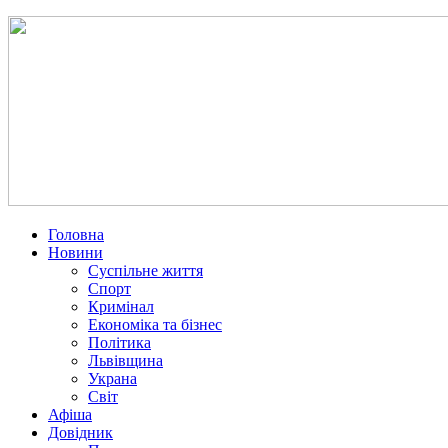
Головна
Новини
Суспільне життя
Спорт
Кримінал
Економіка та бізнес
Політика
Львівщина
Украна
Світ
Афіша
Довідник