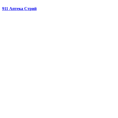
911 Аптека Стрий