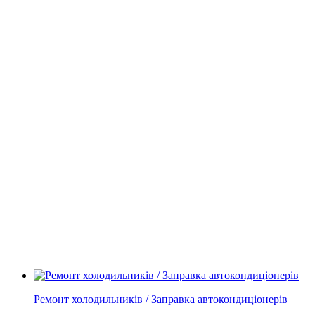
Ремонт холодильників / Заправка автокондиціонерів