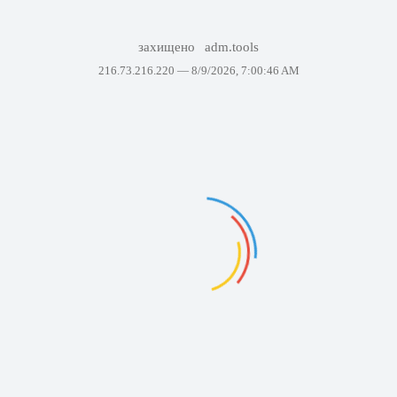
захищено
adm.tools
216.73.216.220 —
8/9/2026, 7:00:46 AM