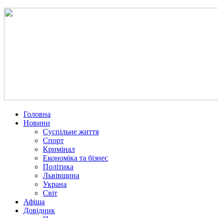
Головна
Новини
Суспільне життя
Спорт
Кримінал
Економіка та бізнес
Політика
Львівщина
Украна
Світ
Афіша
Довідник