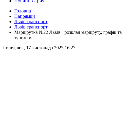
Новини Стрия
Головна
Напрямки
Львів транспорт
Львів транспорт
Маршрутка №22 Львів - розклад маршруту, графік та
зупинки
Понеділок, 17 листопада 2025 16:27