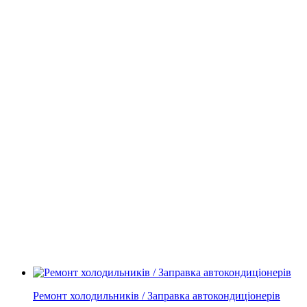
Ремонт холодильників / Заправка автокондиціонерів