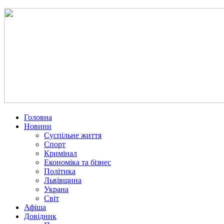
Головна
Новини
Суспільне життя
Спорт
Кримінал
Економіка та бізнес
Політика
Львівщина
Украна
Світ
Афіша
Довідник