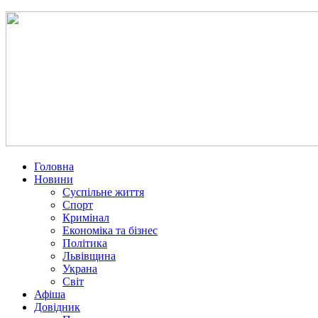
Головна
Новини
Суспільне життя
Спорт
Кримінал
Економіка та бізнес
Політика
Львівщина
Украна
Світ
Афіша
Довідник