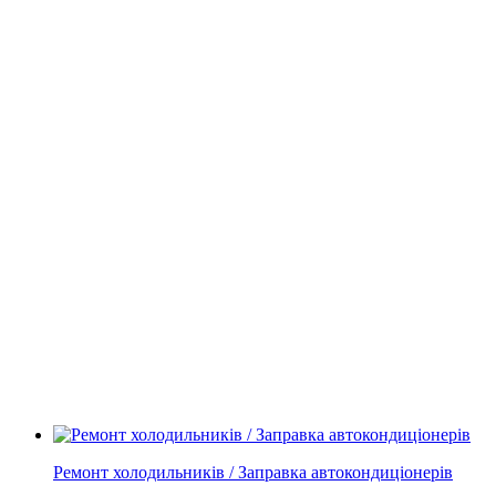
Ремонт холодильників / Заправка автокондиціонерів