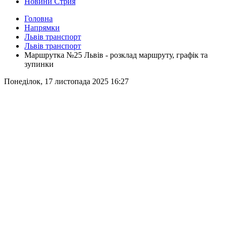
Новини Стрия
Головна
Напрямки
Львів транспорт
Львів транспорт
Маршрутка №25 Львів - розклад маршруту, графік та
зупинки
Понеділок, 17 листопада 2025 16:27