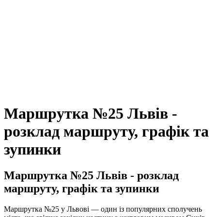
Маршрутка №25 Львів -
розклад маршруту, графік та
зупинки
Маршрутка №25 Львів - розклад
маршруту, графік та зупинки
Маршрутка №25 у Львові — один із популярних сполучень