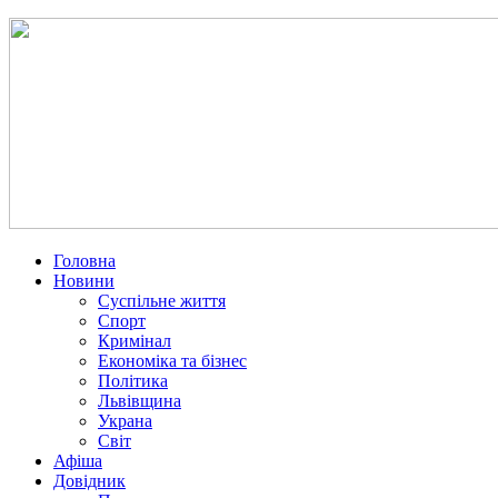
Головна
Новини
Суспільне життя
Спорт
Кримінал
Економіка та бізнес
Політика
Львівщина
Украна
Світ
Афіша
Довідник