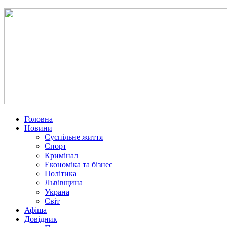
Головна
Новини
Суспільне життя
Спорт
Кримінал
Економіка та бізнес
Політика
Львівщина
Украна
Світ
Афіша
Довідник