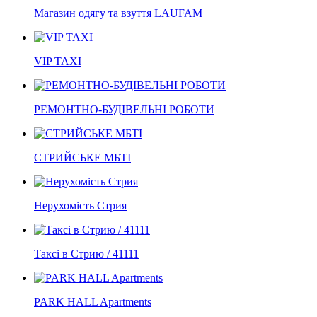
Магазин одягу та взуття LAUFAM
VIP TAXI
РЕМОНТНО-БУДІВЕЛЬНІ РОБОТИ
СТРИЙСЬКЕ МБТІ
Нерухомість Стрия
Таксі в Стрию / 41111
PARK HALL Apartments