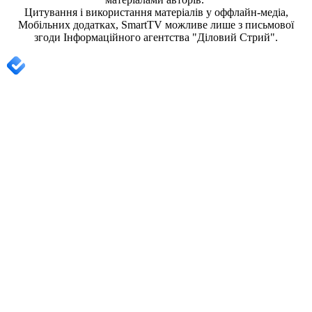
Цитування і використання матеріалів у оффлайн-медіа,
Мобільних додатках, SmartTV можливе лише з письмової
згоди
Інформаційного агентства "
Діловий Стрий".