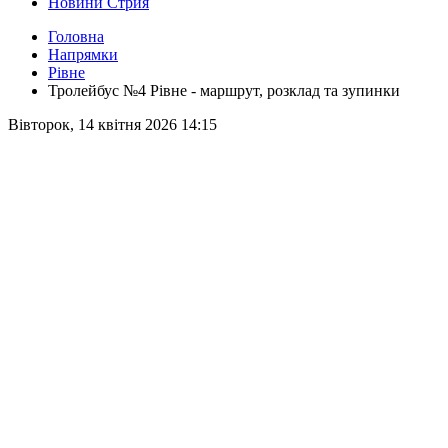
Новини Стрия
Головна
Напрямки
Рівне
Тролейбус №4 Рівне - маршрут, розклад та зупинки
Вівторок, 14 квітня 2026 14:15