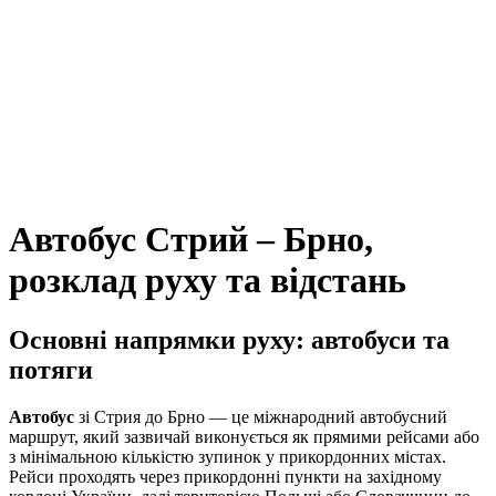
Автобус Стрий – Брно,
розклад руху та відстань
Основні напрямки руху: автобуси та
потяги
Автобус
зі Стрия до Брно — це міжнародний автобусний
маршрут, який зазвичай виконується як прямими рейсами або
з мінімальною кількістю зупинок у прикордонних містах.
Рейси проходять через прикордонні пункти на західному