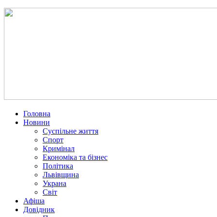
Головна
Новини
Суспільне життя
Спорт
Кримінал
Економіка та бізнес
Політика
Львівщина
Украна
Світ
Афіша
Довідник