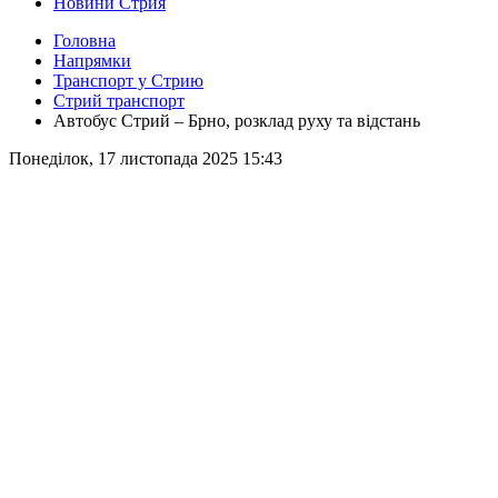
Новини Стрия
Головна
Напрямки
Транспорт у Стрию
Стрий транспорт
Автобус Стрий – Брно, розклад руху та відстань
Понеділок, 17 листопада 2025 15:43