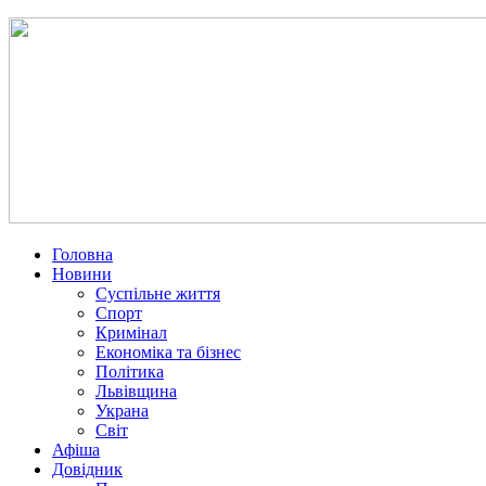
Головна
Новини
Суспільне життя
Спорт
Кримінал
Економіка та бізнес
Політика
Львівщина
Украна
Світ
Афіша
Довідник