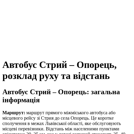
Автобус Стрий – Опорець,
розклад руху та відстань
Автобус Стрий – Опорець: загальна
інформація
Маршрут:
маршрут прямого міжміського автобуса або
місцевого рейсу зі Стрия до села Опорець. Це коротке
сполучення в межах Львівської області, яке обслуговують
місцеві перевізники. Відстань між населеними пунктами