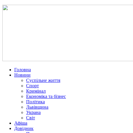
Головна
Новини
Суспільне життя
Спорт
Кримінал
Економіка та бізнес
Політика
Львівщина
Украна
Світ
Афіша
Довідник