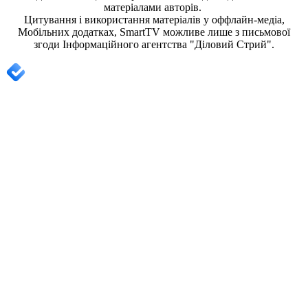
матеріалами авторів.
Цитування і використання матеріалів у оффлайн-медіа,
Мобільних додатках, SmartTV можливе лише з письмової
згоди
Інформаційного агентства "
Діловий Стрий".