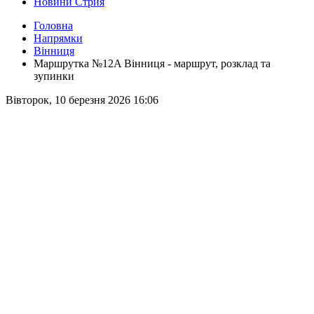
Новини Стрия
Головна
Напрямки
Вінниця
Маршрутка №12A Вінниця - маршрут, розклад та
зупинки
Вівторок, 10 березня 2026 16:06