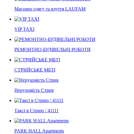
Магазин одягу та взуття LAUFAM
VIP TAXI
РЕМОНТНО-БУДІВЕЛЬНІ РОБОТИ
СТРИЙСЬКЕ МБТІ
Нерухомість Стрия
Таксі в Стрию / 41111
PARK HALL Apartments