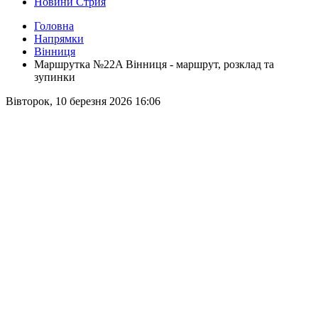
Новини Стрия
Головна
Напрямки
Вінниця
Маршрутка №22A Вінниця - маршрут, розклад та
зупинки
Вівторок, 10 березня 2026 16:06