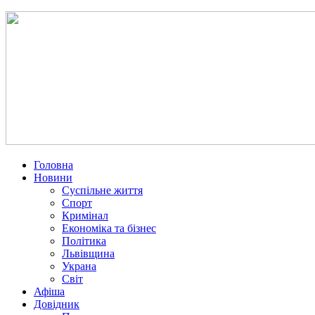
Головна
Новини
Суспільне життя
Спорт
Кримінал
Економіка та бізнес
Політика
Львівщина
Украна
Світ
Афіша
Довідник