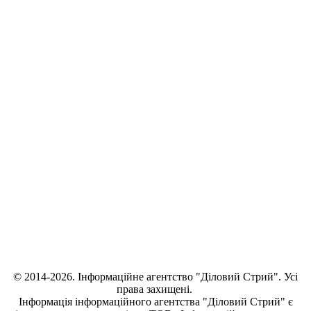
© 2014-2026. Інформаційне агентство "Діловий Стрий". Усі
права захищені.
Інформація
інформаційного агентства "Діловий Стрий"
є