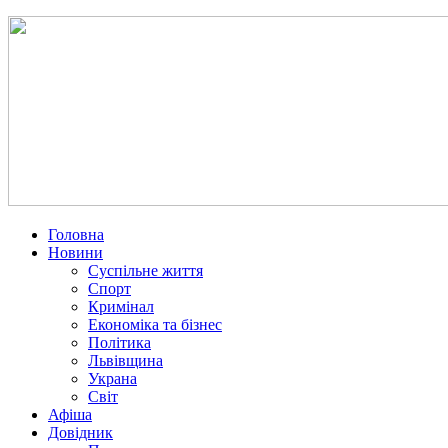
Головна
Новини
Суспільне життя
Спорт
Кримінал
Економіка та бізнес
Політика
Львівщина
Украна
Світ
Афіша
Довідник