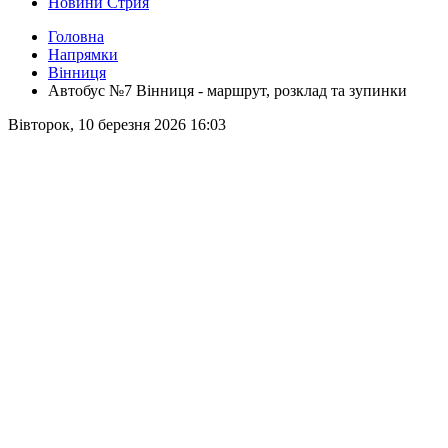
Новини Стрия
Головна
Напрямки
Вінниця
Автобус №7 Вінниця - маршрут, розклад та зупинки
Вівторок, 10 березня 2026 16:03