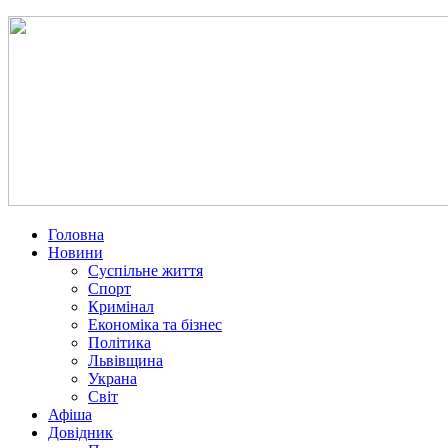
Головна
Новини
Суспільне життя
Спорт
Кримінал
Економіка та бізнес
Політика
Львівщина
Украна
Світ
Афіша
Довідник