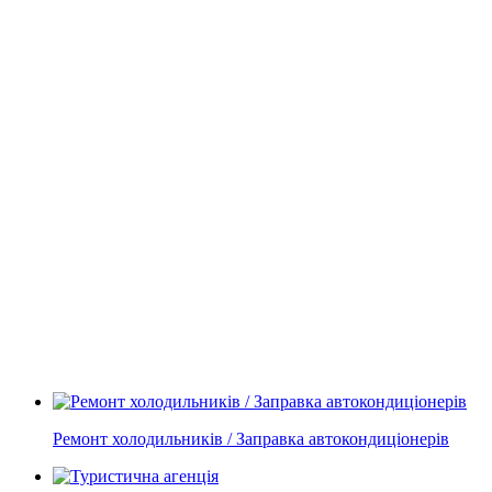
Ремонт холодильників / Заправка автокондиціонерів