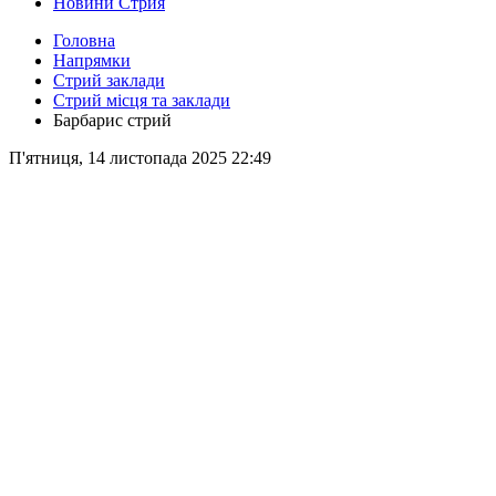
Новини Стрия
Головна
Напрямки
Стрий заклади
Стрий місця та заклади
Барбарис стрий
П'ятниця, 14 листопада 2025 22:49