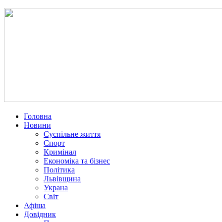
Головна
Новини
Суспільне життя
Спорт
Кримінал
Економіка та бізнес
Політика
Львівщина
Украна
Світ
Афіша
Довідник