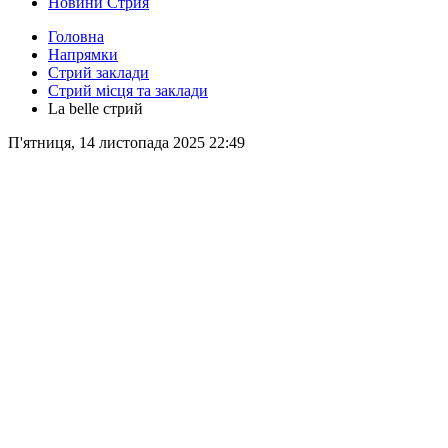
Новини Стрия
Головна
Напрямки
Стрий заклади
Стрий місця та заклади
La belle стрий
П'ятниця, 14 листопада 2025 22:49