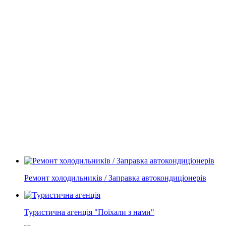
Ремонт холодильників / Заправка автокондиціонерів
Туристична агенція "Поїхали з нами"