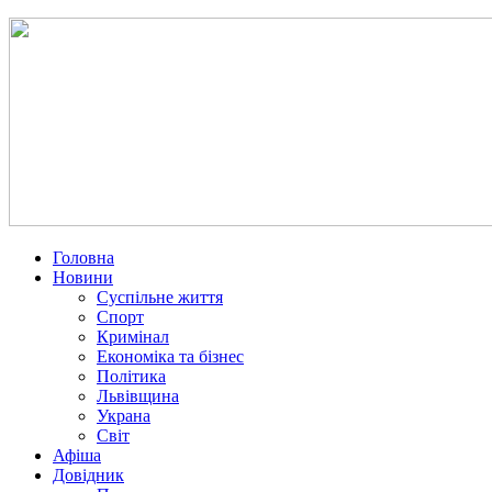
Головна
Новини
Суспільне життя
Спорт
Кримінал
Економіка та бізнес
Політика
Львівщина
Украна
Світ
Афіша
Довідник