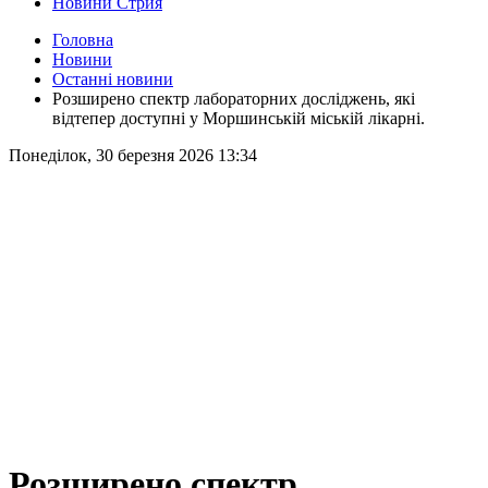
Новини Стрия
Головна
Новини
Останні новини
Розширено спектр лабораторних досліджень, які
відтепер доступні у Моршинській міській лікарні.
Понеділок, 30 березня 2026 13:34
Розширено спектр