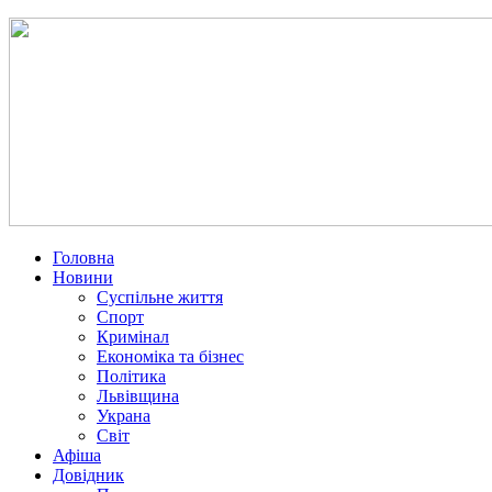
Головна
Новини
Суспільне життя
Спорт
Кримінал
Економіка та бізнес
Політика
Львівщина
Украна
Світ
Афіша
Довідник