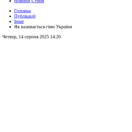
Новини Стрия
Головна
Публікації
Інше
Як називається гімн України
Четвер, 14 серпня 2025 14:20