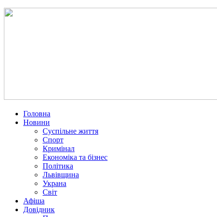
Головна
Новини
Суспільне життя
Спорт
Кримінал
Економіка та бізнес
Політика
Львівщина
Украна
Світ
Афіша
Довідник