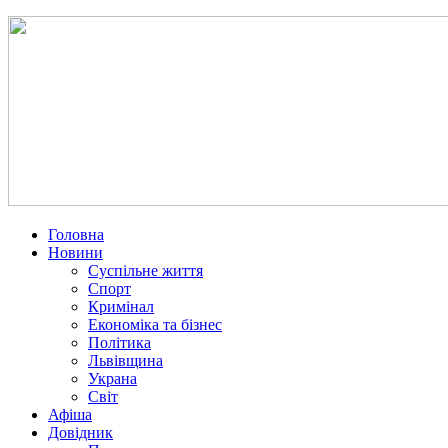
Головна
Новини
Суспільне життя
Спорт
Кримінал
Економіка та бізнес
Політика
Львівщина
Украна
Світ
Афіша
Довідник