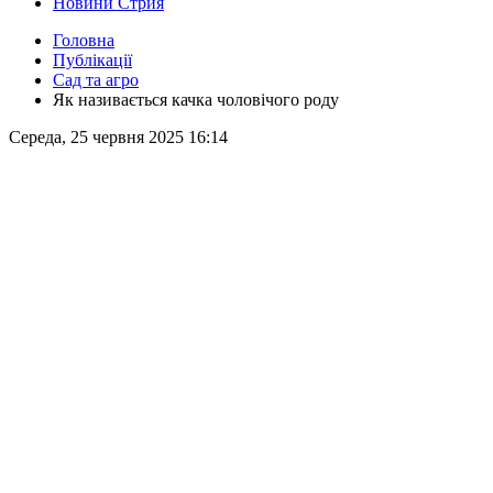
Новини Стрия
Головна
Публікації
Сад та агро
Як називається качка чоловічого роду
Середа, 25 червня 2025 16:14