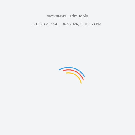
захищено
adm.tools
216.73.217.54 —
8/7/2026, 11:03:58 PM