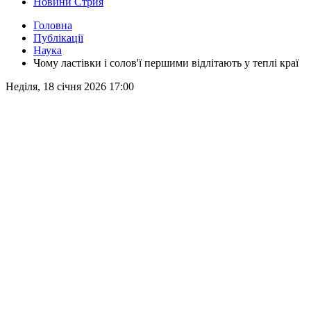
Новини Стрия
Головна
Публікації
Наука
Чому ластівки і солов'ї першими відлітають у теплі краї
Неділя, 18 січня 2026 17:00