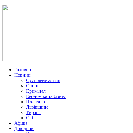
Головна
Новини
Суспільне життя
Спорт
Кримінал
Економіка та бізнес
Політика
Львівщина
Украна
Світ
Афіша
Довідник