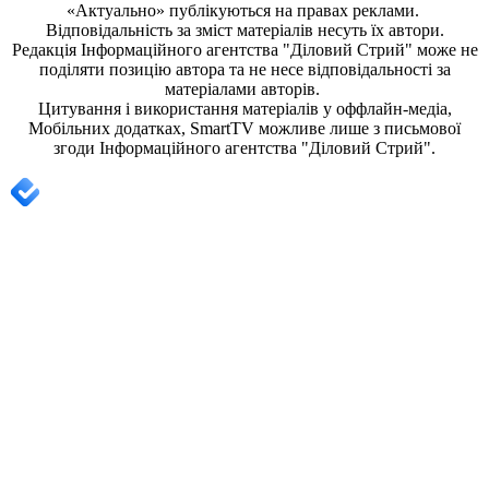
«Актуально» публікуються на правах реклами.
Відповідальність за зміст матеріалів несуть їх автори.
Редакція
Інформаційного агентства "Діловий Стрий"
може не
поділяти позицію автора та не несе відповідальності за
матеріалами авторів.
Цитування і використання матеріалів у оффлайн-медіа,
Мобільних додатках, SmartTV можливе лише з письмової
згоди
Інформаційного агентства "
Діловий Стрий".