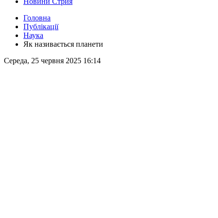
Новини Стрия
Головна
Публікації
Наука
Як називається планети
Середа, 25 червня 2025 16:14