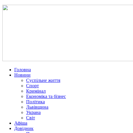
Головна
Новини
Суспільне життя
Спорт
Кримінал
Економіка та бізнес
Політика
Львівщина
Украна
Світ
Афіша
Довідник