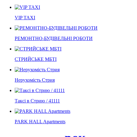
VIP TAXI
РЕМОНТНО-БУДІВЕЛЬНІ РОБОТИ
СТРИЙСЬКЕ МБТІ
Нерухомість Стрия
Таксі в Стрию / 41111
PARK HALL Apartments