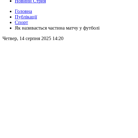
Новини Стрия
Головна
Публікації
Спорт
Як називається частина матчу у футболі
Четвер, 14 серпня 2025 14:20