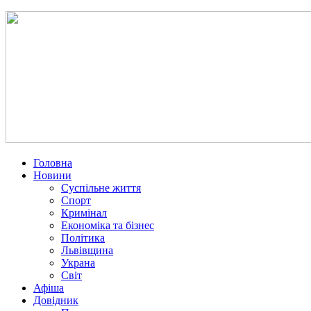
Головна
Новини
Суспільне життя
Спорт
Кримінал
Економіка та бізнес
Політика
Львівщина
Украна
Світ
Афіша
Довідник