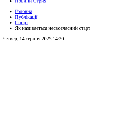
Новини Стрия
Головна
Публікації
Спорт
Як називається несвоєчасний старт
Четвер, 14 серпня 2025 14:20