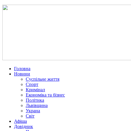
Головна
Новини
Суспільне життя
Спорт
Кримінал
Економіка та бізнес
Політика
Львівщина
Украна
Світ
Афіша
Довідник