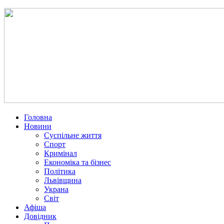
Головна
Новини
Суспільне життя
Спорт
Кримінал
Економіка та бізнес
Політика
Львівщина
Украна
Світ
Афіша
Довідник