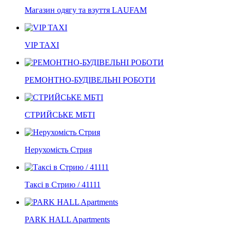
Магазин одягу та взуття LAUFAM
VIP TAXI
РЕМОНТНО-БУДІВЕЛЬНІ РОБОТИ
СТРИЙСЬКЕ МБТІ
Нерухомість Стрия
Таксі в Стрию / 41111
PARK HALL Apartments