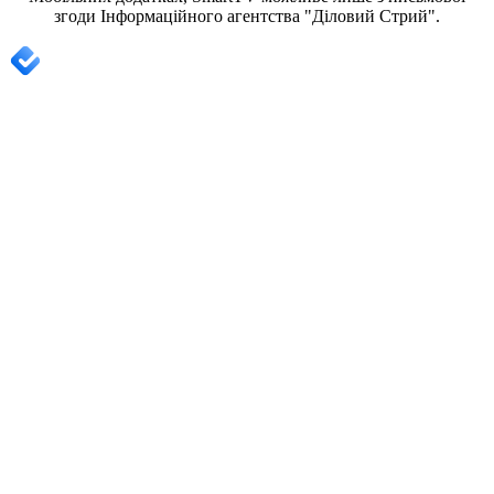
згоди
Інформаційного агентства "
Діловий Стрий".