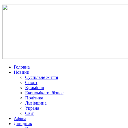
Головна
Новини
Суспільне життя
Спорт
Кримінал
Економіка та бізнес
Політика
Львівщина
Украна
Світ
Афіша
Довідник