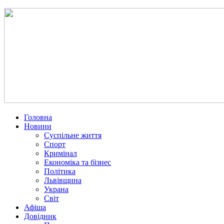
Головна
Новини
Суспільне життя
Спорт
Кримінал
Економіка та бізнес
Політика
Львівщина
Украна
Світ
Афіша
Довідник