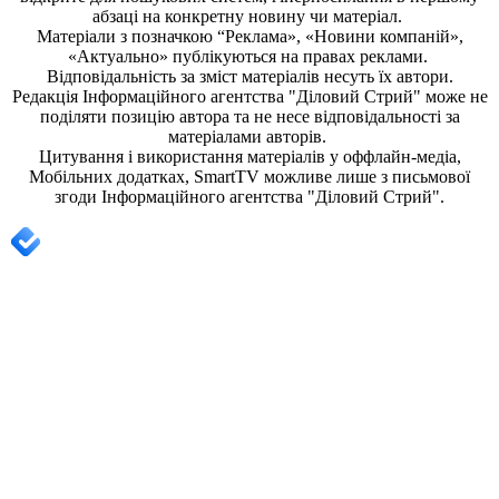
абзаці на конкретну новину чи матеріал.
Матеріали з позначкою “Реклама», «Новини компаній»,
«Актуально» публікуються на правах реклами.
Відповідальність за зміст матеріалів несуть їх автори.
Редакція
Інформаційного агентства "Діловий Стрий"
може не
поділяти позицію автора та не несе відповідальності за
матеріалами авторів.
Цитування і використання матеріалів у оффлайн-медіа,
Мобільних додатках, SmartTV можливе лише з письмової
згоди
Інформаційного агентства "
Діловий Стрий".