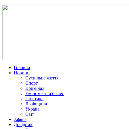
Головна
Новини
Суспільне життя
Спорт
Кримінал
Економіка та бізнес
Політика
Львівщина
Украна
Світ
Афіша
Довідник