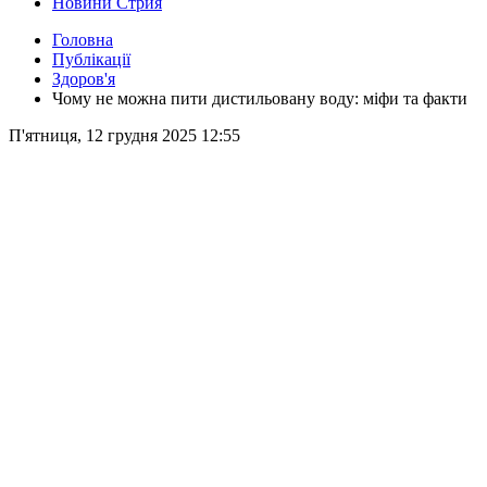
Новини Стрия
Головна
Публікації
Здоров'я
Чому не можна пити дистильовану воду: міфи та факти
П'ятниця, 12 грудня 2025 12:55