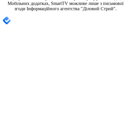
Мобільних додатках, SmartTV можливе лише з письмової
згоди
Інформаційного агентства "
Діловий Стрий".