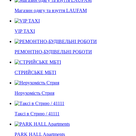
Магазин одягу та взуття LAUFAM
VIP TAXI
РЕМОНТНО-БУДІВЕЛЬНІ РОБОТИ
СТРИЙСЬКЕ МБТІ
Нерухомість Стрия
Таксі в Стрию / 41111
PARK HALL Apartments