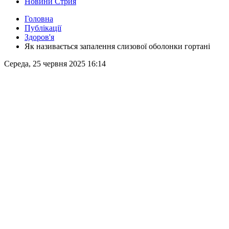
Новини Стрия
Головна
Публікації
Здоров'я
Як називається запалення слизової оболонки гортані
Середа, 25 червня 2025 16:14