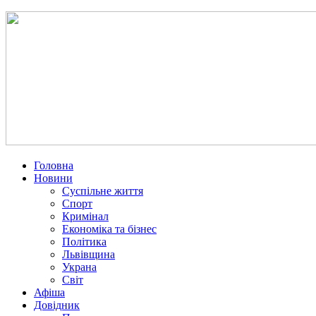
Головна
Новини
Суспільне життя
Спорт
Кримінал
Економіка та бізнес
Політика
Львівщина
Украна
Світ
Афіша
Довідник