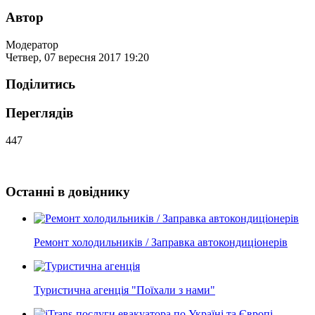
Автор
Модератор
Четвер, 07 вересня 2017 19:20
Поділитись
Переглядів
447
Останні в довіднику
Ремонт холодильників / Заправка автокондиціонерів
Туристична агенція "Поїхали з нами"