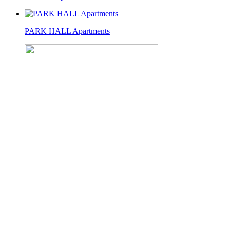
PARK HALL Apartments