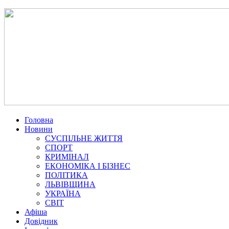
Головна
Новини
СУСПІЛЬНЕ ЖИТТЯ
СПОРТ
КРИМІНАЛ
ЕКОНОМІКА І БІЗНЕС
ПОЛІТИКА
ЛЬВІВЩИНА
УКРАЇНА
СВІТ
Афіша
Довідник