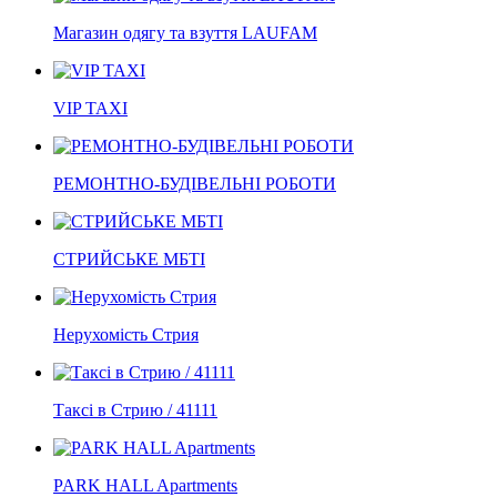
Магазин одягу та взуття LAUFAM
VIP TAXI
РЕМОНТНО-БУДІВЕЛЬНІ РОБОТИ
СТРИЙСЬКЕ МБТІ
Нерухомість Стрия
Таксі в Стрию / 41111
PARK HALL Apartments