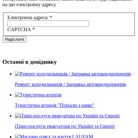
на цю електронну адресу.
Електронна адреса:
*
CAPTCHA
*
Надіслати
Останні в довіднику
Ремонт холодильників / Заправка автокондиціонерів
Туристична агенція "Поїхали з нами"
iTrans-послуги евакуатора по Україні та Європі