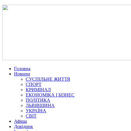
Головна
Новини
СУСПІЛЬНЕ ЖИТТЯ
СПОРТ
КРИМІНАЛ
ЕКОНОМІКА І БІЗНЕС
ПОЛІТИКА
ЛЬВІВЩИНА
УКРАЇНА
СВІТ
Афіша
Довідник