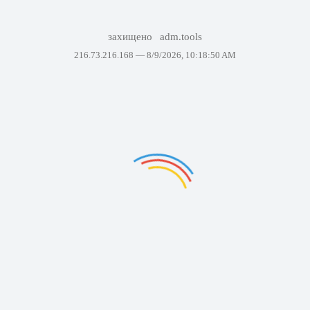
захищено
adm.tools
216.73.216.168 —
8/9/2026, 10:18:50 AM