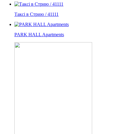
Таксі в Стрию / 41111
PARK HALL Apartments