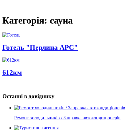
Категорія: сауна
Готель "Перлина АРС"
612км
Останні в довіднику
Ремонт холодильників / Заправка автокондиціонерів