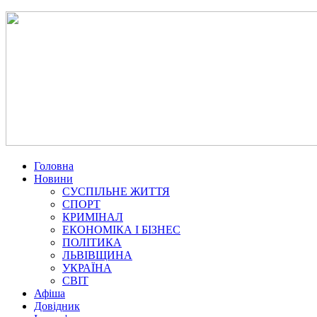
Головна
Новини
СУСПІЛЬНЕ ЖИТТЯ
СПОРТ
КРИМІНАЛ
ЕКОНОМІКА І БІЗНЕС
ПОЛІТИКА
ЛЬВІВЩИНА
УКРАЇНА
СВІТ
Афіша
Довідник