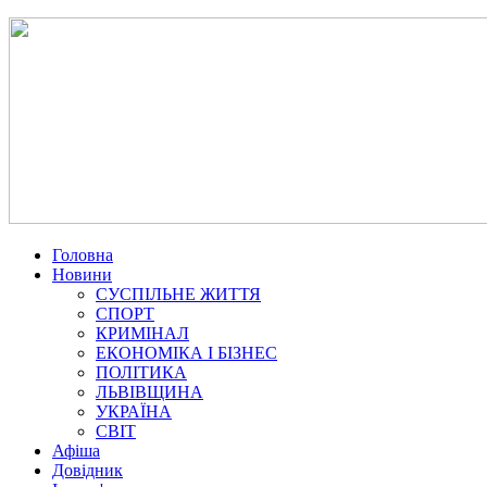
Головна
Новини
СУСПІЛЬНЕ ЖИТТЯ
СПОРТ
КРИМІНАЛ
ЕКОНОМІКА І БІЗНЕС
ПОЛІТИКА
ЛЬВІВЩИНА
УКРАЇНА
СВІТ
Афіша
Довідник