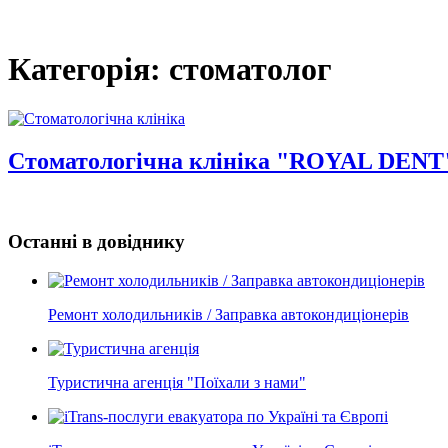
Категорія: стоматолог
Стоматологічна клініка "ROYAL DENT
Останні в довіднику
Ремонт холодильників / Заправка автокондиціонерів
Туристична агенція "Поїхали з нами"