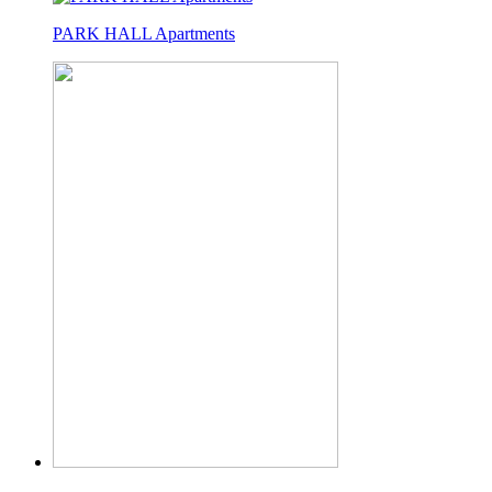
PARK HALL Apartments