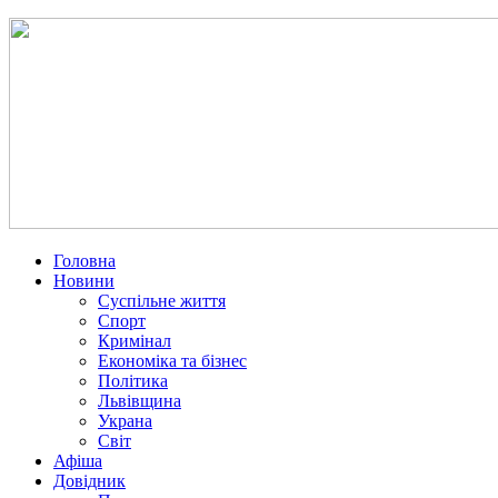
Головна
Новини
Суспільне життя
Спорт
Кримінал
Економіка та бізнес
Політика
Львівщина
Украна
Світ
Афіша
Довідник