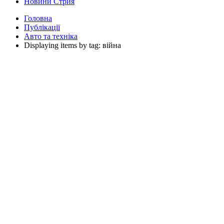
Новини Стрия
Головна
Публікації
Авто та техніка
Displaying items by tag: війна