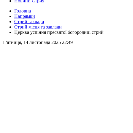
Новини Стрия
Головна
Напрямки
Стрий заклади
Стрий місця та заклади
Церква успіння пресвятої богородиці стрий
П'ятниця, 14 листопада 2025 22:49