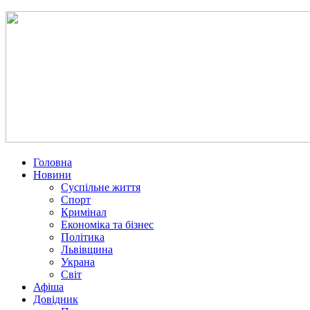
Головна
Новини
Суспільне життя
Спорт
Кримінал
Економіка та бізнес
Політика
Львівщина
Украна
Світ
Афіша
Довідник