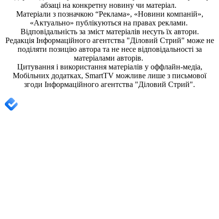
абзаці на конкретну новину чи матеріал.
Матеріали з позначкою “Реклама», «Новини компаній»,
«Актуально» публікуються на правах реклами.
Відповідальність за зміст матеріалів несуть їх автори.
Редакція
Інформаційного агентства "Діловий Стрий"
може не
поділяти позицію автора та не несе відповідальності за
матеріалами авторів.
Цитування і використання матеріалів у оффлайн-медіа,
Мобільних додатках, SmartTV можливе лише з письмової
згоди
Інформаційного агентства "
Діловий Стрий".