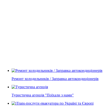
Ремонт холодильників / Заправка автокондиціонерів
Туристична агенція "Поїхали з нами"